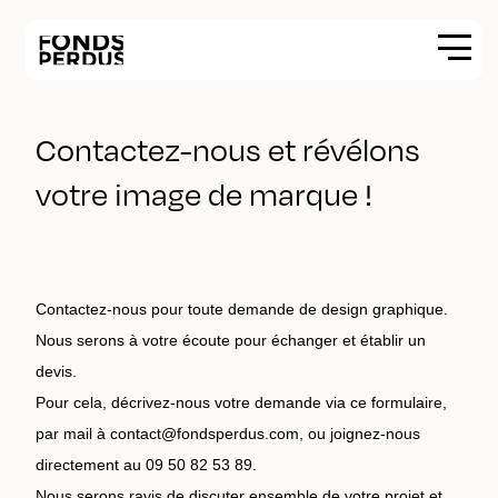
Contactez-nous et révélons
votre image de marque !
Contactez-nous pour toute demande de design graphique.
Nous serons à votre écoute pour échanger et établir un
devis.
Pour cela, décrivez-nous votre demande via ce formulaire,
par mail à contact@fondsperdus.com, ou joignez-nous
directement au 09 50 82 53 89.
Nous serons ravis de discuter ensemble de votre projet et