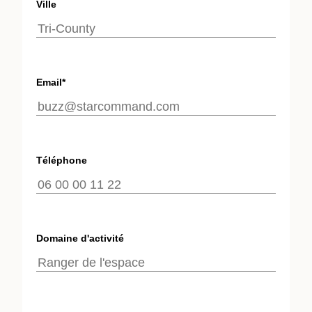
Ville
Email*
Téléphone
Domaine d'activité