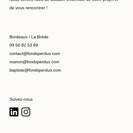
de vous rencontrer !
Bordeaux / La Brède
09 50 82 53 89
contact@fondsperdus.com
manon@fondsperdus.com
baptiste@fondsperdus.com
Suivez-nous