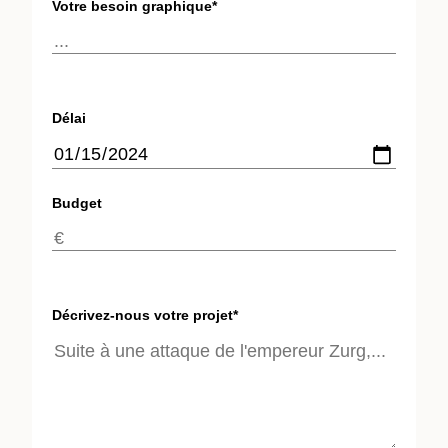
Votre besoin graphique*
Délai
Budget
Décrivez-nous votre projet*