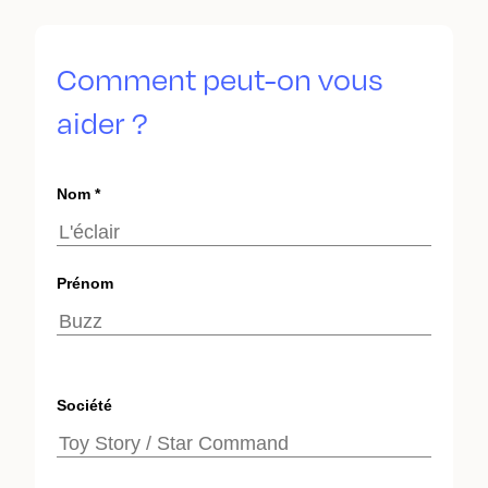
Comment peut-on vous
aider ?
Nom *
Prénom
Société